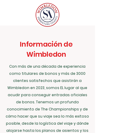
Información de
Wimbledon
Con más de una década de experiencia
como titulares de bonos y más de 3000
clientes satisfechos que asistirán a
Wimbledon en 2023, somos EL lugar al que
acudir para conseguir entradas oficiales
de bonos. Tenemos un profundo
conocimiento de The Championships y de
cómo hacer que su viaje sea lo más exitoso
posible, desde la logística del viaje y dónde
alojarse hasta los planos de asientos y los