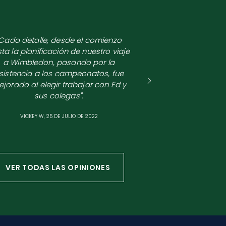
Cada detalle, desde el comienzo
ta la planificación de nuestro viaje
a Wimbledon, pasando por la
sistencia a los campeonatos, fue
jorado al elegir trabajar con Ed y
sus colegas".
VICKEY W, 25 DE JULIO DE 2022
VER TODAS LAS OPINIONES