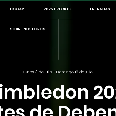
HOGAR
2025 PRECIOS
ENTRADAS
SOBRE NOSOTROS
Lunes 3 de julio - Domingo 16 de julio
imbledon 20
etes de Debe