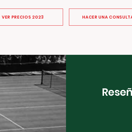
VER PRECIOS 2023
VER PRECIOS 2023
HACER UNA CONSULT
Reseñ