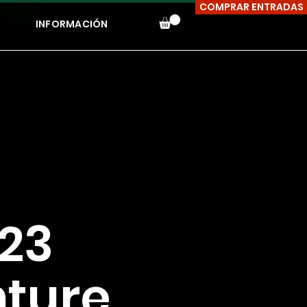
COMPRAR ENTRADAS
INFORMACIÓN
23
nture