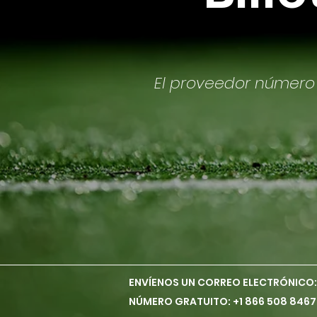
El proveedor número 
ENVÍENOS UN CORREO ELECTRÓNICO:
NÚMERO GRATUITO: +1 866 508 8467