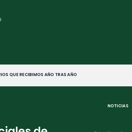
l
IOS QUE RECIBIMOS AÑO TRAS AÑO
NOTICIAS
ciales de