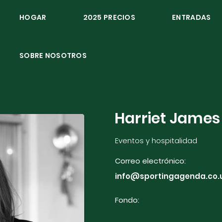
HOGAR
2025 PRECIOS
ENTRADAS
SOBRE NOSOTROS
Harriet James
Eventos y hospitalidad
Correo electrónico:
info@sportingagenda.co.
Fondo: