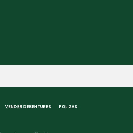
VENDER DEBENTURES
POLIZAS