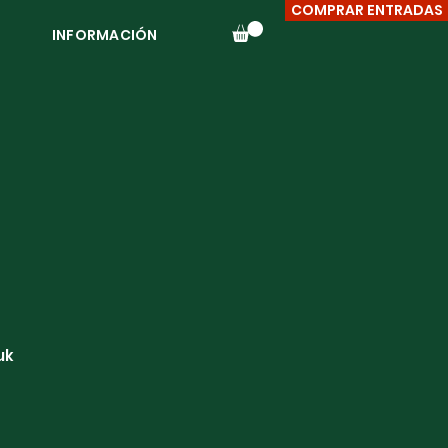
COMPRAR ENTRADAS
INFORMACIÓN
uk