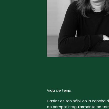
Vida de tenis:
Harriet es tan hábil en la cancha
de competir regularmente en tor