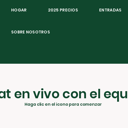
HOGAR
2025 PRECIOS
ENTRADAS
SOBRE NOSOTROS
t en vivo con el eq
Haga clic en el icono para comenzar