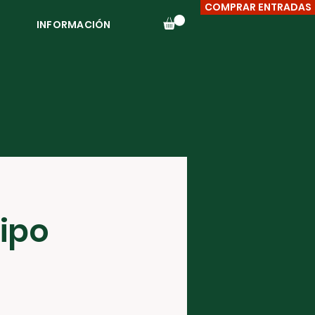
COMPRAR ENTRADAS
INFORMACIÓN
uipo