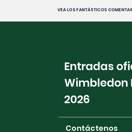
VEA LOS FANTÁSTICOS COMENTAR
Entradas ofi
Wimbledon 
2026
Contáctenos