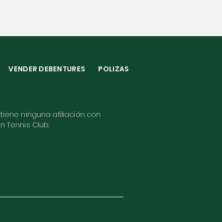
VENDER DEBENTURES
POLIZAS
 tiene ninguna afiliación con
wn Tennis Club.